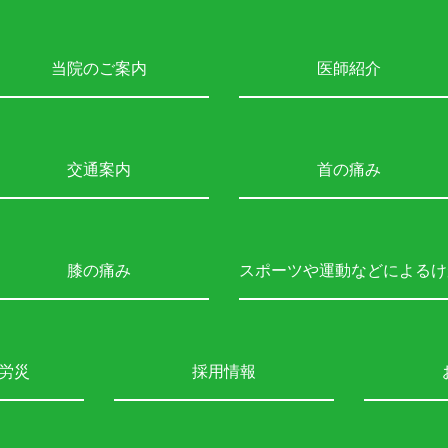
当院のご案内
医師紹介
交通案内
首の痛み
膝の痛み
スポーツや運動などによるけ
労災
採用情報