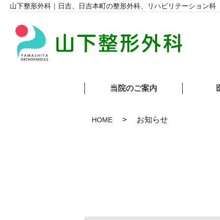
山下整形外科｜日吉、日吉本町の整形外科、リハビリテーション科
当院のご案内
お知らせ
HOME