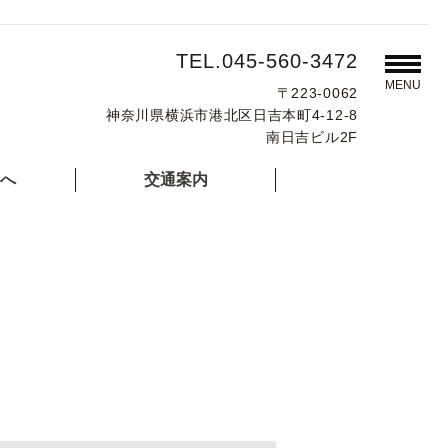
TEL.045-560-3472
MENU
〒223-0062
神奈川県横浜市港北区日吉本町4-12-8
南日吉ビル2F
へ
交通案内