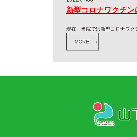
新型コロナワクチン
現在、当院では新型コロナワク
MORE