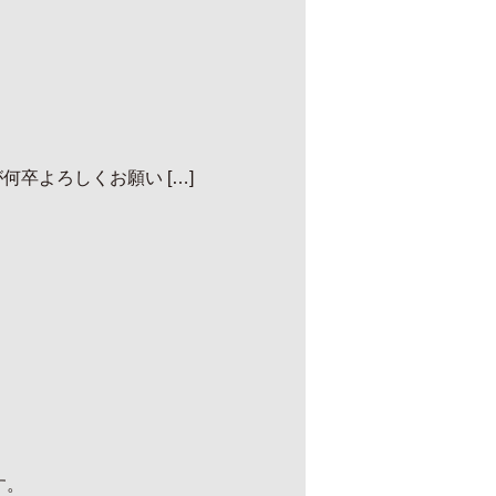
何卒よろしくお願い […]
す。