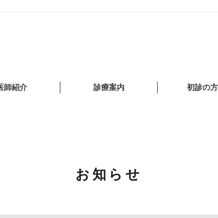
医師紹介
診療案内
初診の方
お知らせ