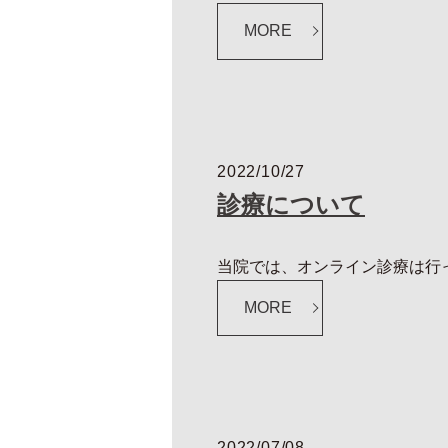
MORE
2022/10/27
診療について
当院では、オンライン診療は行
MORE
2022/07/08