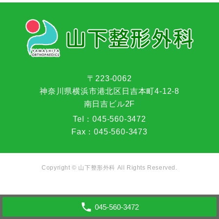
〒223-0062
神奈川県横浜市港北区日吉本町4-12-8
南日吉ビル2F
Tel：
045-560-3472
Fax：
045-560-3473
Copyright © 山下整形外科 All Rights Reserved.