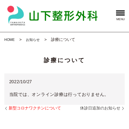
MENU
診療について
HOME
お知らせ
診療について
2022/10/27
当院では、オンライン診療は行っておりません。
新型コロナワクチンについて
休診日追加のお知らせ