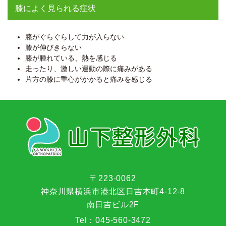
膝によく見られる症状
膝がぐらぐらして力が入らない
膝が伸びきらない
膝が腫れている、熱を感じる
走ったり、激しい運動の際に痛みがある
片方の膝に重心がかかると痛みを感じる
〒223-0062
神奈川県横浜市港北区日吉本町4-12-8
南日吉ビル2F
Tel：
045-560-3472