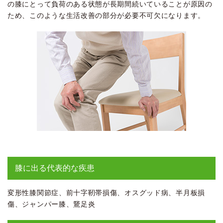
の膝にとって負荷のある状態が長期間続いていることが原因の
ため、このような生活改善の部分が必要不可欠になります。
膝に出る代表的な疾患
変形性膝関節症、前十字靭帯損傷、オスグッド病、半月板損
傷、ジャンパー膝、鵞足炎