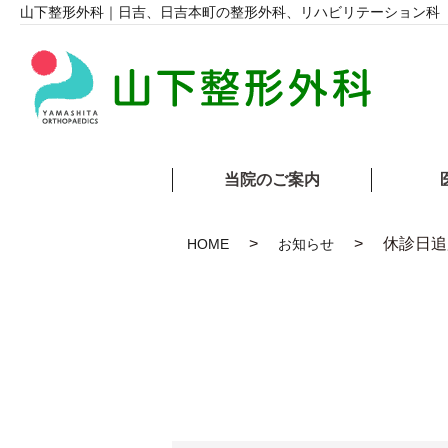
山下整形外科｜日吉、日吉本町の整形外科、リハビリテーション科
当院のご案内
休診日追
HOME
お知らせ