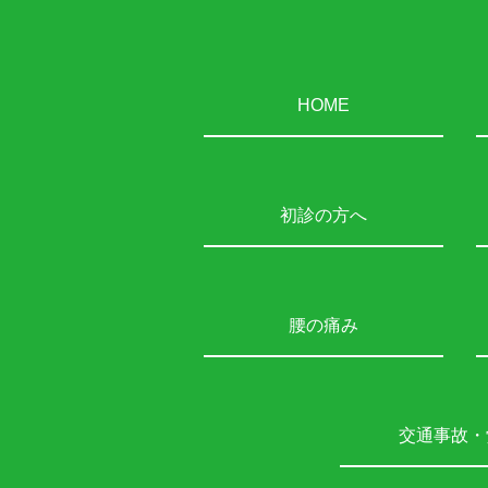
HOME
初診の方へ
腰の痛み
交通事故・