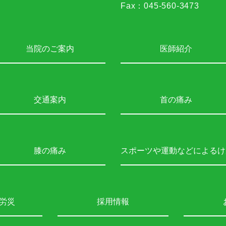
Fax：
045-560-3473
当院のご案内
医師紹介
交通案内
首の痛み
膝の痛み
スポーツや運動などによるけ
労災
採用情報