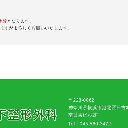
休診
となります。
ますがよろしくお願いいたします。
〒223-0062
神奈川県横浜市港北区日吉本町
南日吉ビル2F
Tel：
045-560-3472