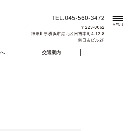
TEL.045-560-3472
MENU
〒223-0062
神奈川県横浜市港北区日吉本町4-12-8
南日吉ビル2F
へ
交通案内