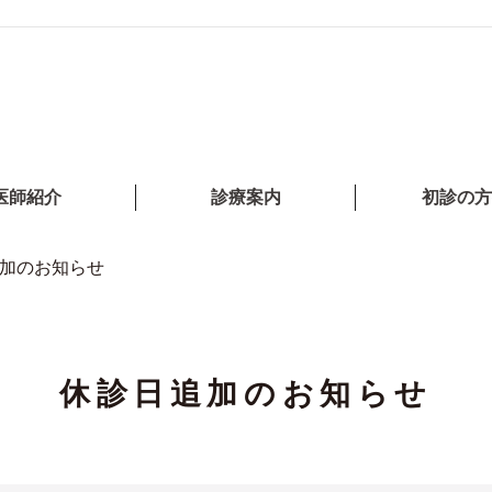
医師紹介
診療案内
初診の方
加のお知らせ
休診日追加のお知らせ