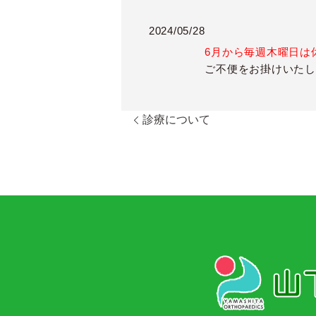
2024/05/28
6月から毎週木曜日は
ご不便をお掛けいたし
診療について