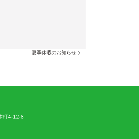
夏季休暇のお知らせ
4-12-8