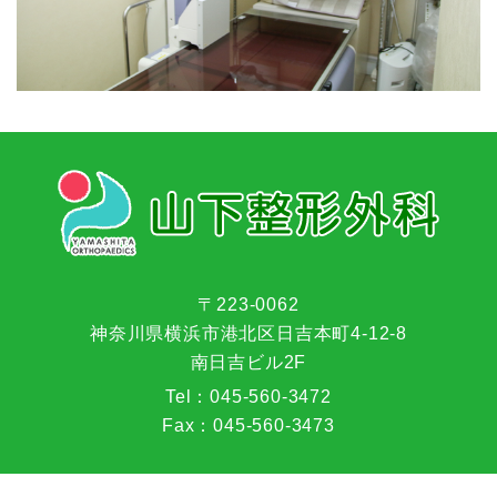
〒223-0062
神奈川県横浜市港北区日吉本町4-12-8
南日吉ビル2F
Tel：
045-560-3472
Fax：
045-560-3473