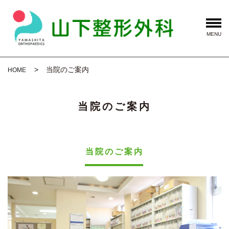
MENU
当院のご案内
HOME
当院のご案内
当院のご案内